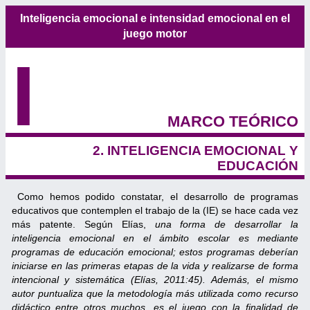
Inteligencia emocional e intensidad emocional en el
juego motor
I
MARCO TEÓRICO
2. INTELIGENCIA EMOCIONAL Y
EDUCACIÓN
Como hemos podido constatar, el desarrollo de programas
educativos que contemplen el trabajo de la (IE) se hace cada vez
más patente. Según Elías,
una forma de desarrollar la
inteligencia emocional en el ámbito escolar es mediante
programas de educación emocional; estos programas deberían
iniciarse en las primeras etapas de la vida y realizarse de forma
intencional y sistemática (Elías, 2011:45). Además, el mismo
autor puntualiza que la metodología más utilizada como recurso
didáctico entre otros muchos, es el juego con la finalidad de