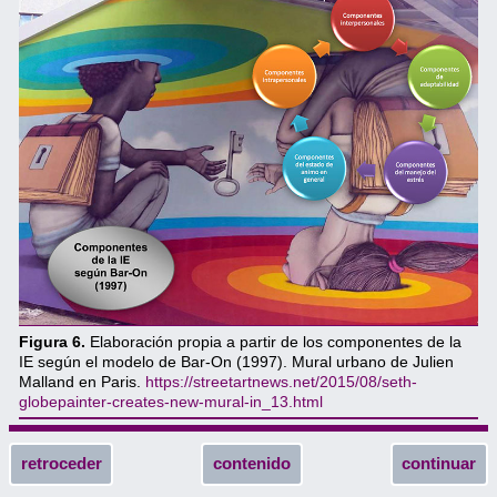
Figura 6.
Elaboración propia a partir de los componentes de la
IE según el modelo de Bar-On (1997). Mural urbano de Julien
Malland en Paris.
https://streetartnews.net/2015/08/seth-
globepainter-creates-new-mural-in_13.html
retroceder
contenido
continuar